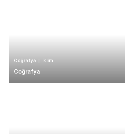
Coğrafya
|
İklim
Coğrafya