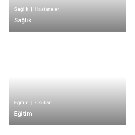
Sağlık
|
Hastaneler
Sağlık
Eğitim
|
Okullar
Eğitim