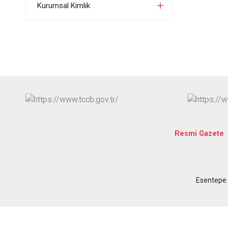
Kurumsal Kimlik
Resmi Gazete
Esentepe 